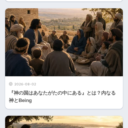
2026-08-02
『神の国はあなたがたの中にある』とは？内なる
神とBeing