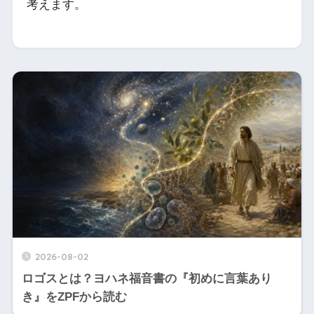
考えます。
2026-08-02
ロゴスとは？ヨハネ福音書の『初めに言葉あり
き』をZPFから読む