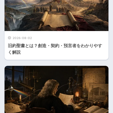
2026-08-02
旧約聖書とは？創造・契約・預言者をわかりやす
く解説