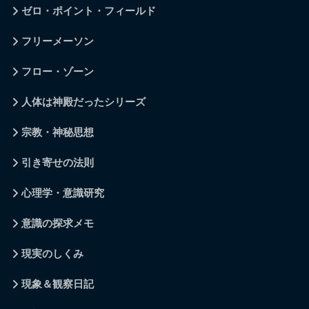
ゼロ・ポイント・フィールド
フリーメーソン
フロー・ゾーン
人体は神殿だったシリーズ
宗教・神秘思想
引き寄せの法則
心理学・意識研究
意識の探求メモ
現実のしくみ
現象＆観察日記