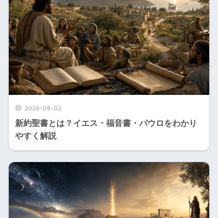
2026-08-02
新約聖書とは？イエス・福音書・パウロをわかり
やすく解説