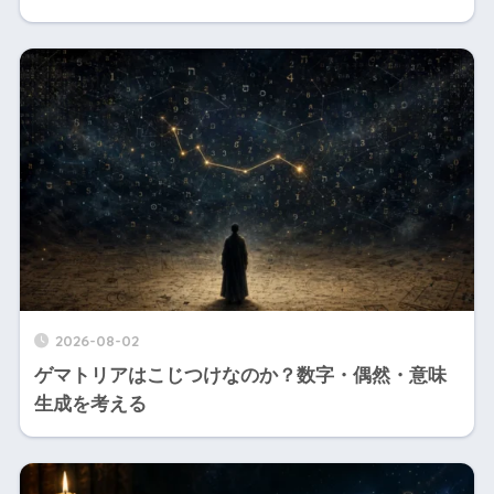
2026-08-02
ゲマトリアはこじつけなのか？数字・偶然・意味
生成を考える