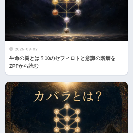
2026-08-02
生命の樹とは？10のセフィロトと意識の階層を
ZPFから読む