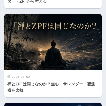
ダー・ZPFから考える
2026-08-02
禅とZPFは同じなのか？無心・サレンダー・観測
者を比較