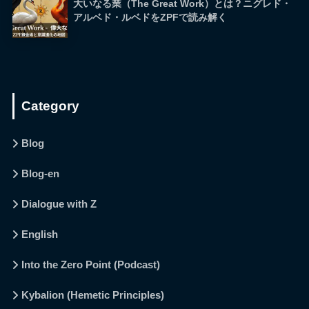
大いなる業（The Great Work）とは？ニグレド・
アルベド・ルベドをZPFで読み解く
Category
Blog
Blog-en
Dialogue with Z
English
Into the Zero Point (Podcast)
Kybalion (Hemetic Principles)