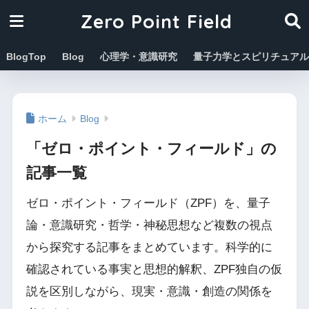
Zero Point Field
BlogTop
Blog
心理学・意識研究
量子力学とスピリチュアル
ホーム
Blog
「ゼロ・ポイント・フィールド」の
記事一覧
ゼロ・ポイント・フィールド（ZPF）を、量子
論・意識研究・哲学・神秘思想など複数の視点
から探究する記事をまとめています。科学的に
確認されている事実と思想的解釈、ZPF独自の仮
説を区別しながら、現実・意識・創造の関係を