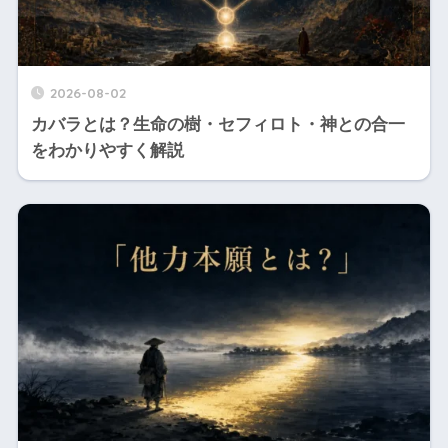
2026-08-02
カバラとは？生命の樹・セフィロト・神との合一
をわかりやすく解説