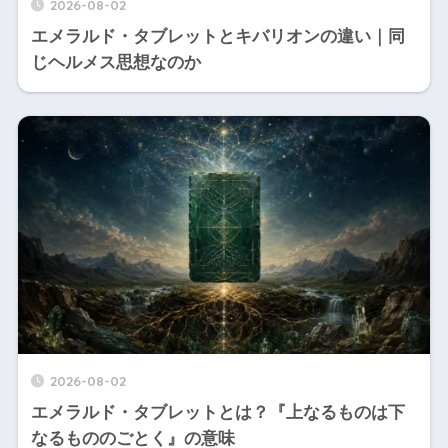
2026-08-02
エメラルド・タブレットとキバリオンの違い｜同
じヘルメス思想なのか
2026-08-02
エメラルド・タブレットとは？『上なるものは下
なるもののごとく』の意味