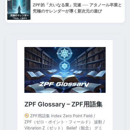
ZPF的「大いなる業」完遂 ── アタノール卒業と
究極のサレンダーが導く新次元の遊び