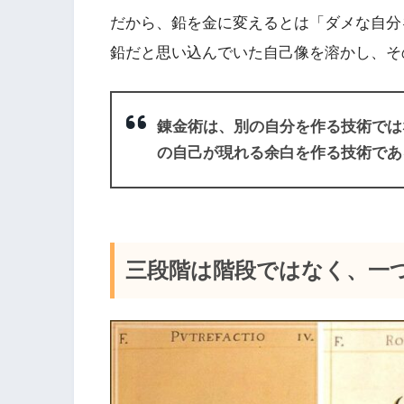
だから、鉛を金に変えるとは「ダメな自分
鉛だと思い込んでいた自己像を溶かし、そ
錬金術は、別の自分を作る技術では
の自己が現れる余白を作る技術であ
三段階は階段ではなく、一