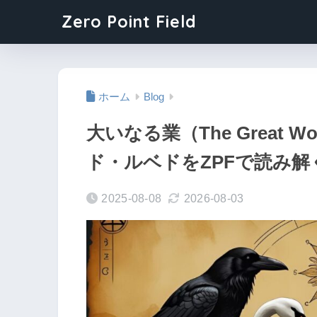
Zero Point Field
ホーム
Blog
大いなる業（The Great
ド・ルベドをZPFで読み解
2025-08-08
2026-08-03