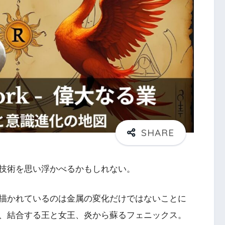
技術を思い浮かべるかもしれない。
描かれているのは金属の変化だけではないことに
、結合する王と女王、炎から蘇るフェニックス。