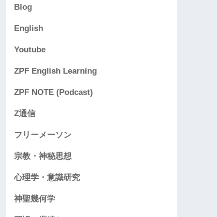
Blog
English
Youtube
ZPF English Learning
ZPF NOTE (Podcast)
Z通信
フリーメーソン
宗教・神秘思想
心理学・意識研究
神聖幾何学