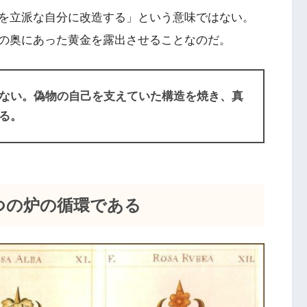
を立派な自分に改造する」という意味ではない。
の奥にあった黄金を露出させることなのだ。
ない。偽物の自己を支えていた構造を焼き、真
る。
つの炉の循環である