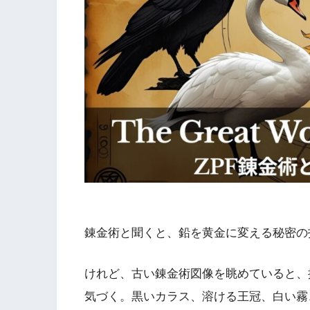
錬金術と聞くと、鉛を黄金に変える秘密の
けれど、古い錬金術図像を眺めていると、
気づく。黒いカラス、溶ける王冠、白い霧