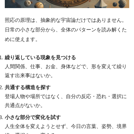
照応の原理は、抽象的な宇宙論だけではありません。
日常の小さな部分から、全体のパターンを読み解くた
めに使えます。
繰り返している現象を見つける
人間関係、仕事、お金、身体などで、形を変えて繰り
返す出来事はないか。
共通する構造を探す
登場人物や場所ではなく、自分の反応・恐れ・選択に
共通点がないか。
小さな部分で変化を試す
人生全体を変えようとせず、今日の言葉、姿勢、境界