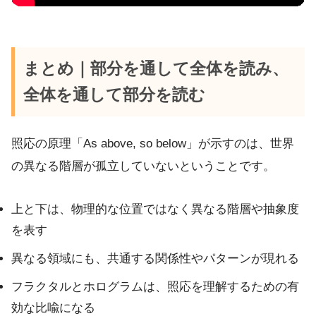
まとめ｜部分を通して全体を読み、
全体を通して部分を読む
照応の原理「As above, so below」が示すのは、世界
の異なる階層が孤立していないということです。
上と下は、物理的な位置ではなく異なる階層や抽象度
を表す
異なる領域にも、共通する関係性やパターンが現れる
フラクタルとホログラムは、照応を理解するための有
効な比喩になる