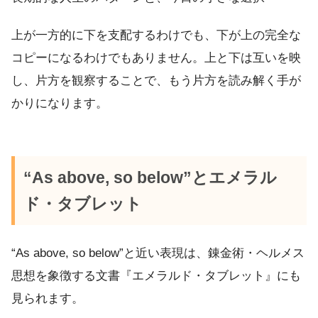
上が一方的に下を支配するわけでも、下が上の完全な
コピーになるわけでもありません。上と下は互いを映
し、片方を観察することで、もう片方を読み解く手が
かりになります。
“As above, so below”とエメラル
ド・タブレット
“As above, so below”と近い表現は、錬金術・ヘルメス
思想を象徴する文書『エメラルド・タブレット』にも
見られます。