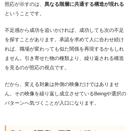
照応が示すのは、
異なる階層に共通する構造が現れる
ということです。
不足感から成功を追いかければ、成功しても次の不足
を探すことがあります。承認を求めて人に合わせ続け
れば、職場が変わっても似た関係を再現するかもしれ
ません。引き寄せた物の種類より、繰り返される構造
を見るのが照応の視点です。
だから、変える対象は外側の映像だけではありませ
ん。その映像を繰り返し成立させているBeingや選択の
パターンへ気づくことが入口になります。