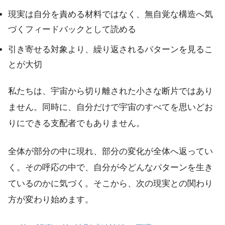
現実は自分を責める材料ではなく、無自覚な構造へ気
づくフィードバックとして読める
引き寄せる対象より、繰り返されるパターンを見るこ
とが大切
私たちは、宇宙から切り離された小さな断片ではあり
ません。同時に、自分だけで宇宙のすべてを思いどお
りにできる支配者でもありません。
全体が部分の中に現れ、部分の変化が全体へ返ってい
く。その呼応の中で、自分が今どんなパターンを生き
ているのかに気づく。そこから、次の現実との関わり
方が変わり始めます。