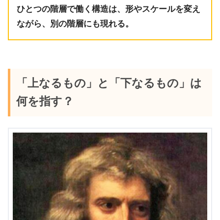
ひとつの階層で働く構造は、形やスケールを変え
ながら、別の階層にも現れる。
「上なるもの」と「下なるもの」は
何を指す？