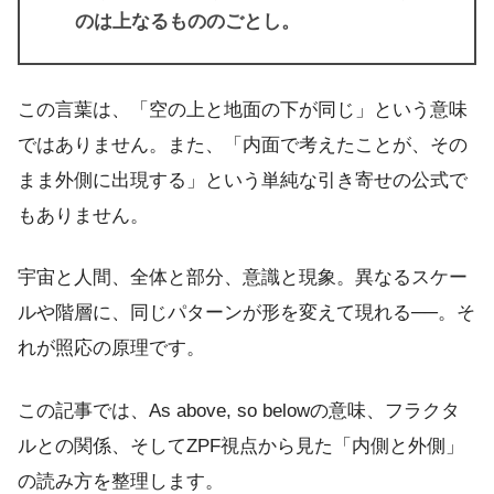
のは上なるもののごとし。
この言葉は、「空の上と地面の下が同じ」という意味
ではありません。また、「内面で考えたことが、その
まま外側に出現する」という単純な引き寄せの公式で
もありません。
宇宙と人間、全体と部分、意識と現象。異なるスケー
ルや階層に、同じパターンが形を変えて現れる──。そ
れが照応の原理です。
この記事では、As above, so belowの意味、フラクタ
ルとの関係、そしてZPF視点から見た「内側と外側」
の読み方を整理します。