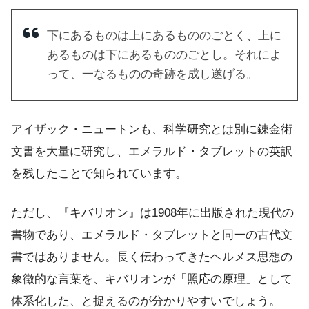
下にあるものは上にあるもののごとく、上に
あるものは下にあるもののごとし。それによ
って、一なるものの奇跡を成し遂げる。
アイザック・ニュートンも、科学研究とは別に錬金術
文書を大量に研究し、エメラルド・タブレットの英訳
を残したことで知られています。
ただし、『キバリオン』は1908年に出版された現代の
書物であり、エメラルド・タブレットと同一の古代文
書ではありません。長く伝わってきたヘルメス思想の
象徴的な言葉を、キバリオンが「照応の原理」として
体系化した、と捉えるのが分かりやすいでしょう。