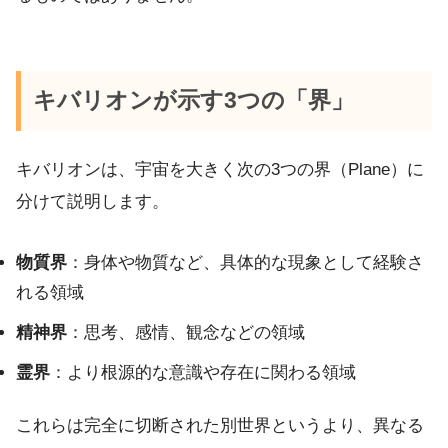
キバリオンが示す3つの「界」
キバリオンは、宇宙を大きく次の3つの界（Plane）に
分けて説明します。
物質界
：身体や物質など、具体的な現象として経験さ
れる領域
精神界
：思考、感情、観念などの領域
霊界
：より根源的な意識や存在に関わる領域
これらは完全に切断された別世界というより、異なる