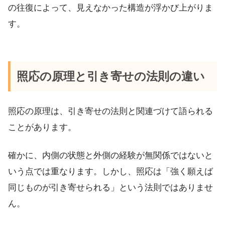
の往復によって、見えなかった構造が浮かび上がりま
す。
照応の原理と引き寄せの法則の違い
照応の原理は、引き寄せの法則と関連づけて語られる
ことがあります。
確かに、内側の状態と外側の経験が無関係ではないと
いう点では重なります。しかし、照応は「強く願えば
同じものが引き寄せられる」という法則ではありませ
ん。