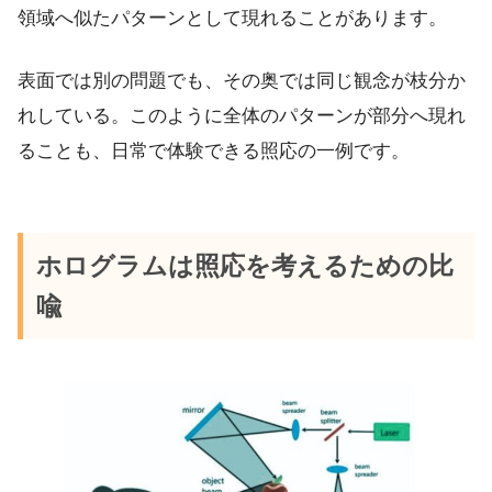
領域へ似たパターンとして現れることがあります。
表面では別の問題でも、その奥では同じ観念が枝分か
れしている。このように全体のパターンが部分へ現れ
ることも、日常で体験できる照応の一例です。
ホログラムは照応を考えるための比
喩