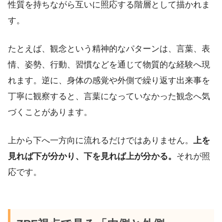
性質を持ちながら互いに照応する階層として描かれま
す。
たとえば、観念という精神的なパターンは、言葉、表
情、姿勢、行動、習慣などを通じて物質的な経験へ現
れます。逆に、身体の感覚や外側で繰り返す出来事を
丁寧に観察すると、言葉になっていなかった観念へ気
づくことがあります。
上から下へ一方向に流れるだけではありません。
上を
見れば下が分かり、下を見れば上が分かる。
それが照
応です。