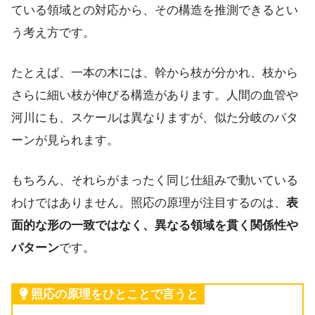
ている領域との対応から、その構造を推測できるとい
う考え方です。
たとえば、一本の木には、幹から枝が分かれ、枝から
さらに細い枝が伸びる構造があります。人間の血管や
河川にも、スケールは異なりますが、似た分岐のパタ
ーンが見られます。
もちろん、それらがまったく同じ仕組みで動いている
わけではありません。照応の原理が注目するのは、
表
面的な形の一致ではなく、異なる領域を貫く関係性や
パターン
です。
照応の原理をひとことで言うと