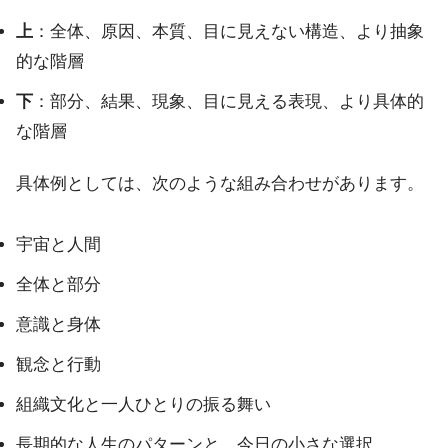
上
：全体、原因、本質、目に見えない構造、より抽象
的な階層
下
：部分、結果、現象、目に見える表現、より具体的
な階層
具体例としては、次のような組み合わせがあります。
宇宙と人間
全体と部分
意識と身体
観念と行動
組織文化と一人ひとりの振る舞い
長期的な人生のパターンと、今日の小さな選択