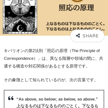
キバリオンの第2法則「照応の原理（The Principle of
Correspondence）」は、異なる階層や領域の間に、共
通する構造や対応関係があるとする原理です。
その象徴として知られているのが、次の言葉です。
“As above, so below; as below, so above.”
上なるものは下なるもののごとく。下なるも