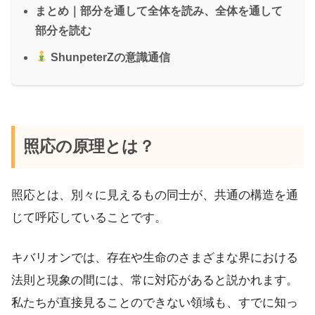
まとめ｜部分を通して全体を読み、全体を通して
部分を読む
ShunpeterZの意識通信
照応の原理とは？
照応とは、別々に見えるもの同士が、共通の構造を通
じて呼応していることです。
キバリオンでは、存在や生命のさまざまな界における
法則と現象の間には、常に対応があると説かれます。
私たちが直接見ることのできない領域も、すでに知っ