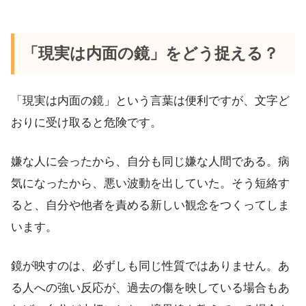
「現実は内面の鏡」をどう捉える？
「現実は内面の鏡」という言葉は便利ですが、文字ど
おりに受け取ると危険です。
嫌な人に会ったから、自分も同じ嫌な人間である。病
気になったから、悪い波動を出していた。そう短絡す
ると、自分や他者を責める新しい観念をつくってしま
います。
鏡が映すのは、必ずしも同じ性質ではありません。あ
る人への強い反応が、過去の傷を映している場合もあ