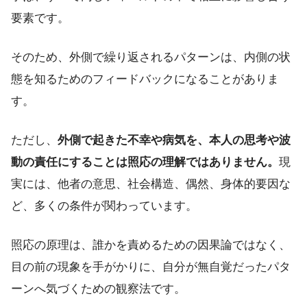
要素です。
そのため、外側で繰り返されるパターンは、内側の状
態を知るためのフィードバックになることがありま
す。
ただし、
外側で起きた不幸や病気を、本人の思考や波
動の責任にすることは照応の理解ではありません。
現
実には、他者の意思、社会構造、偶然、身体的要因な
ど、多くの条件が関わっています。
照応の原理は、誰かを責めるための因果論ではなく、
目の前の現象を手がかりに、自分が無自覚だったパタ
ーンへ気づくための観察法です。