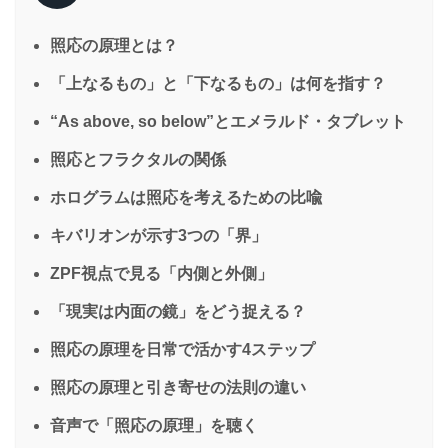
照応の原理とは？
「上なるもの」と「下なるもの」は何を指す？
“As above, so below”とエメラルド・タブレット
照応とフラクタルの関係
ホログラムは照応を考えるための比喩
キバリオンが示す3つの「界」
ZPF視点で見る「内側と外側」
「現実は内面の鏡」をどう捉える？
照応の原理を日常で活かす4ステップ
照応の原理と引き寄せの法則の違い
音声で「照応の原理」を聴く