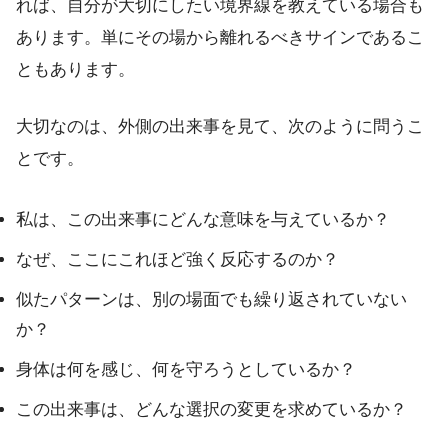
れば、自分が大切にしたい境界線を教えている場合も
あります。単にその場から離れるべきサインであるこ
ともあります。
大切なのは、外側の出来事を見て、次のように問うこ
とです。
私は、この出来事にどんな意味を与えているか？
なぜ、ここにこれほど強く反応するのか？
似たパターンは、別の場面でも繰り返されていない
か？
身体は何を感じ、何を守ろうとしているか？
この出来事は、どんな選択の変更を求めているか？