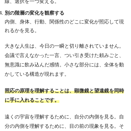
線、選択を一つ変える。
別の階層の変化を観察する
内側、身体、行動、関係性のどこに変化が照応して現
れるかを見る。
大きな人生は、今日の一瞬と切り離されていません。
会議で言えなかった一言、つい引き受けた頼みごと、
無意識に飲み込んだ感情。小さな部分には、全体を動
かしている構造が現れます。
照応の原理を理解することは、顕微鏡と望遠鏡を同時
に手に入れることです。
遠くの宇宙を理解するために、自分の内側を見る。自
分の内側を理解するために、目の前の現象を見る。そ