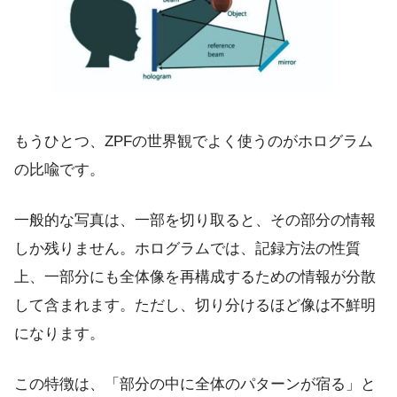
もうひとつ、ZPFの世界観でよく使うのがホログラム
の比喩です。
一般的な写真は、一部を切り取ると、その部分の情報
しか残りません。ホログラムでは、記録方法の性質
上、一部分にも全体像を再構成するための情報が分散
して含まれます。ただし、切り分けるほど像は不鮮明
になります。
この特徴は、「部分の中に全体のパターンが宿る」と