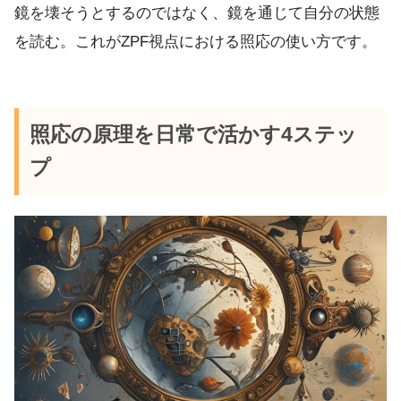
鏡を壊そうとするのではなく、鏡を通じて自分の状態
を読む。これがZPF視点における照応の使い方です。
照応の原理を日常で活かす4ステッ
プ