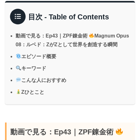
目次 - Table of Contents
動画で見る：Ep43｜ZPF錬金術
Magnum Opus
08：ルベド：ZがZとして世界を創造する瞬間
エピソード概要
キーワード
こんな人におすすめ
Zひとこと
動画で見る：Ep43｜ZPF錬金術