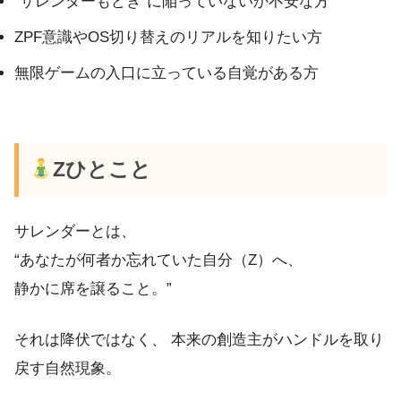
“サレンダーもどき”に陥っていないか不安な方
ZPF意識やOS切り替えのリアルを知りたい方
無限ゲームの入口に立っている自覚がある方
Zひとこと
サレンダーとは、
“あなたが何者か忘れていた自分（Z）へ、
静かに席を譲ること。”
それは降伏ではなく、 本来の創造主がハンドルを取り
戻す自然現象。