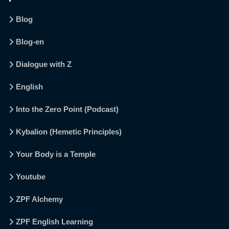
Blog
Blog-en
Dialogue with Z
English
Into the Zero Point (Podcast)
Kybalion (Hemetic Principles)
Your Body is a Temple
Youtube
ZPF Alchemy
ZPF English Learning