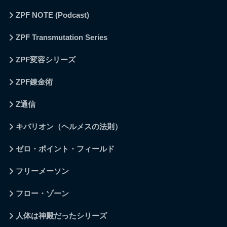
ZPF NOTE (Podcast)
ZPF Transmutation Series
ZPF変容シリーズ
ZPF錬金術
Z通信
キバリオン（ヘルメスの法則）
ゼロ・ポイント・フィールド
フリーメーソン
フロー・ゾーン
人体は神殿だったシリーズ