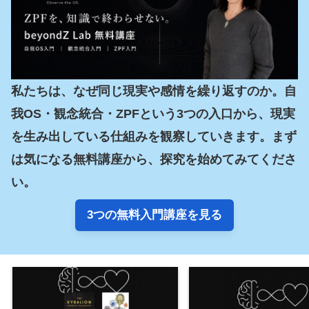
私たちは、なぜ同じ現実や感情を繰り返すのか。自
我OS・観念統合・ZPFという3つの入口から、現実
を生み出している仕組みを観察していきます。まず
は気になる無料講座から、探究を始めてみてくださ
い。
3つの無料入門講座を見る