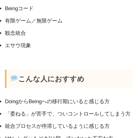
Beingコード
有限ゲーム／無限ゲーム
観念統合
エサウ現象
こんな人におすすめ
DoingからBeingへの移行期にいると感じる方
「委ねる」が苦手で、ついコントロールしてしまう方
統合プロセスが停滞しているように感じる方