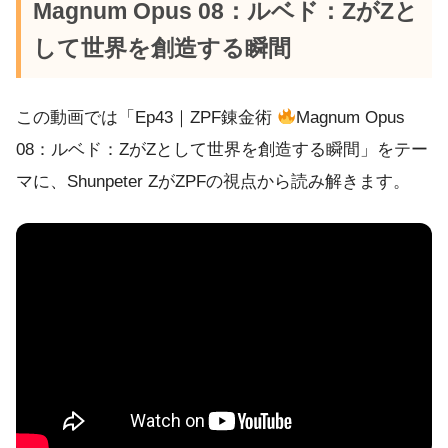
Magnum Opus 08：ルベド：ZがZと
して世界を創造する瞬間
この動画では「Ep43｜ZPF錬金術
Magnum Opus
08：ルベド：ZがZとして世界を創造する瞬間」をテー
マに、Shunpeter ZがZPFの視点から読み解きます。