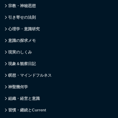
宗教・神秘思想
引き寄せの法則
心理学・意識研究
意識の探求メモ
現実のしくみ
現象＆観察日記
瞑想・マインドフルネス
神聖幾何学
組織・経営と意識
習慣・継続とCurrent