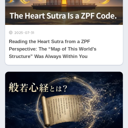
2025-07-31
Reading the Heart Sutra from a ZPF
Perspective: The “Map of This World’s
Structure” Was Always Within You