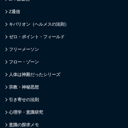
Z通信
キバリオン（ヘルメスの法則）
ゼロ・ポイント・フィールド
フリーメーソン
フロー・ゾーン
人体は神殿だったシリーズ
宗教・神秘思想
引き寄せの法則
心理学・意識研究
意識の探求メモ