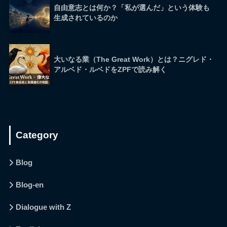
自由意志とは何か？「私が選んだ」という体験も
生成されているのか
大いなる業（The Great Work）とは？ニグレド・
アルベド・ルベドをZPFで読み解く
Category
Blog
Blog-en
Dialogue with Z