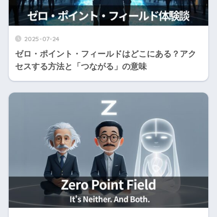
2025-07-24
ゼロ・ポイント・フィールドはどこにある？アク
セスする方法と「つながる」の意味