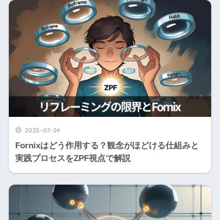
2025-07-24
Fornixはどう作用する？観念がほどける仕組みと
実践プロセスをZPF視点で解説