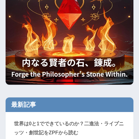
最新記事
世界は0と1でできているのか？二進法・ライプニ
ッツ・創世記をZPFから読む