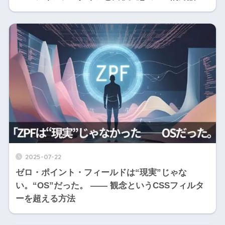
2025-07-22
ゼロ・ポイント・フィールドは“現実”じゃな
い。“OS”だった。 ―― 観念というCSSフィルタ
ーを超える方法