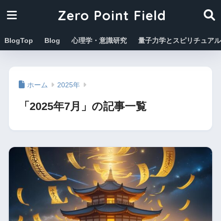
Zero Point Field
BlogTop
Blog
心理学・意識研究
量子力学とスピリチュアル
ホーム
2025年
「2025年7月」の記事一覧