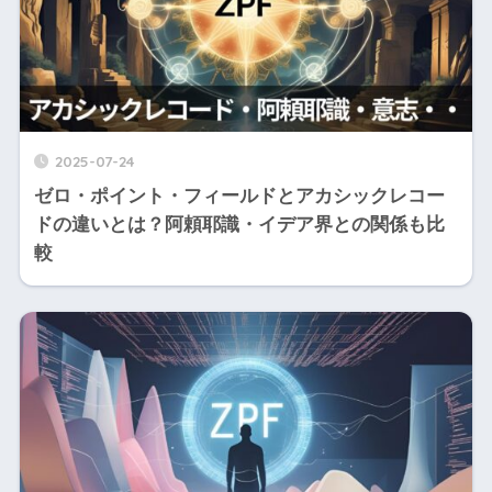
2025-07-24
ゼロ・ポイント・フィールドとアカシックレコー
ドの違いとは？阿頼耶識・イデア界との関係も比
較