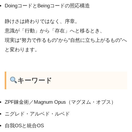
DoingコードとBeingコードの照応構造
静けさは終わりではなく、序章。
意識が「行動」から「存在」へと移るとき、
現実は“努力で作るもの”から“自然に立ち上がるもの”へ
と変わります。
キーワード
ZPF錬金術／Magnum Opus（マグヌム・オプス）
ニグレド・アルベド・ルベド
自我OSと統合OS