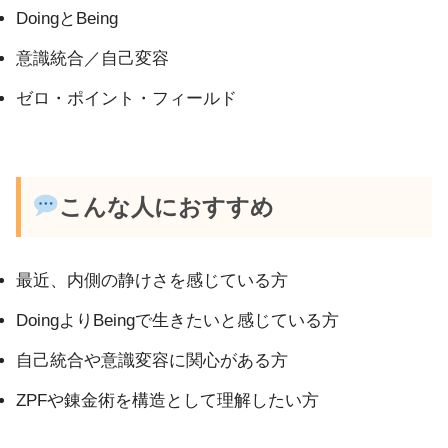
DoingとBeing
意識統合／自己変容
ゼロ・ポイント・フィールド
こんな人におすすめ
最近、内側の静けさを感じている方
DoingよりBeingで生きたいと感じている方
自己統合や意識変容に関心がある方
ZPFや錬金術を構造として理解したい方