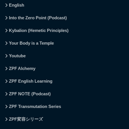
English
Into the Zero Point (Podcast)
Kybalion (Hemetic Principles)
Your Body is a Temple
Youtube
ZPF Alchemy
ZPF English Learning
ZPF NOTE (Podcast)
ZPF Transmutation Series
ZPF変容シリーズ