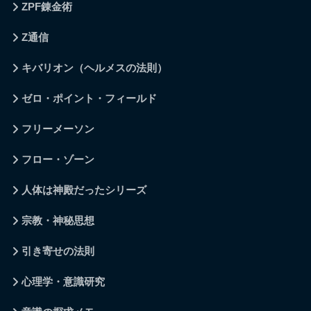
ZPF錬金術
Z通信
キバリオン（ヘルメスの法則）
ゼロ・ポイント・フィールド
フリーメーソン
フロー・ゾーン
人体は神殿だったシリーズ
宗教・神秘思想
引き寄せの法則
心理学・意識研究