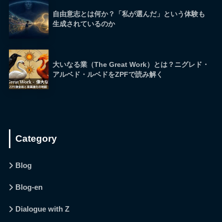
自由意志とは何か？「私が選んだ」という体験も
生成されているのか
大いなる業（The Great Work）とは？ニグレド・
アルベド・ルベドをZPFで読み解く
Category
Blog
Blog-en
Dialogue with Z