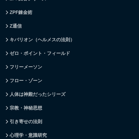
ZPF錬金術
Z通信
キバリオン（ヘルメスの法則）
ゼロ・ポイント・フィールド
フリーメーソン
フロー・ゾーン
人体は神殿だったシリーズ
宗教・神秘思想
引き寄せの法則
心理学・意識研究