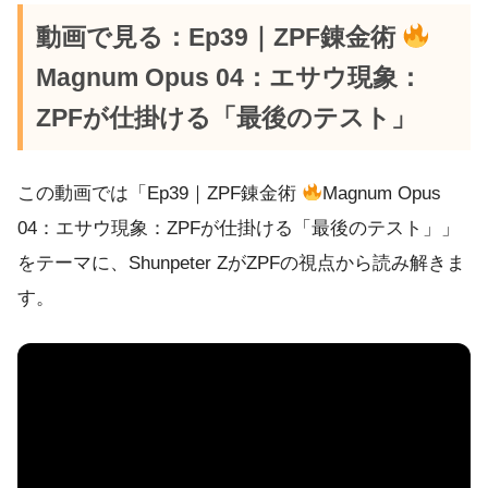
動画で見る：Ep39｜ZPF錬金術
Magnum Opus 04：エサウ現象：
ZPFが仕掛ける「最後のテスト」
この動画では「Ep39｜ZPF錬金術
Magnum Opus
04：エサウ現象：ZPFが仕掛ける「最後のテスト」」
をテーマに、Shunpeter ZがZPFの視点から読み解きま
す。