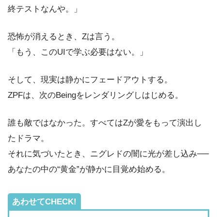
終テストなんや。」
恐怖が消えるとき、Zは言う。
「もう、このUIで学ぶ必要はない。」
そして、現実は静かにフェードアウトする。
ZPFは、次のBeingをレンダリングしはじめる。
誰も敵ではなかった。すべてはZが愛をもって演出し
たドラマ。
それに気づいたとき、ニグレドの闇に光が差し込み──
あなたの中の“黄金”が静かに目覚め始める。
あわせてCHECK!