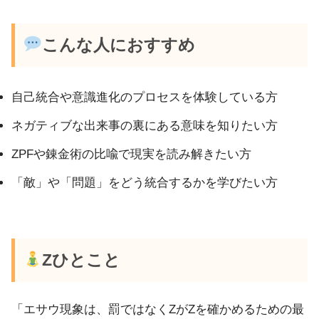
こんな人におすすめ
自己統合や意識進化のプロセスを体験している方
ネガティブな出来事の裏にある意味を知りたい方
ZPFや錬金術の比喩で現実を読み解きたい方
「敵」や「問題」をどう統合するかを学びたい方
Zひとこと
「エサウ現象は、罰ではなくZがZを確かめるための最