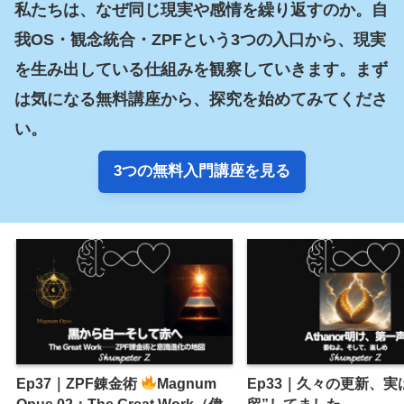
私たちは、なぜ同じ現実や感情を繰り返すのか。自
我OS・観念統合・ZPFという3つの入口から、現実
を生み出している仕組みを観察していきます。まず
は気になる無料講座から、探究を始めてみてくださ
い。
3つの無料入門講座を見る
Ep37｜ZPF錬金術
Magnum
Ep33｜久々の更新、実