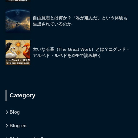
自由意志とは何か？「私が選んだ」という体験も
生成されているのか
大いなる業（The Great Work）とは？ニグレド・
アルベド・ルベドをZPFで読み解く
Category
Blog
Blog-en