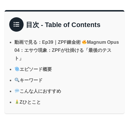
目次 - Table of Contents
動画で見る：Ep39｜ZPF錬金術
Magnum Opus
04：エサウ現象：ZPFが仕掛ける「最後のテス
ト」
エピソード概要
キーワード
こんな人におすすめ
Zひとこと