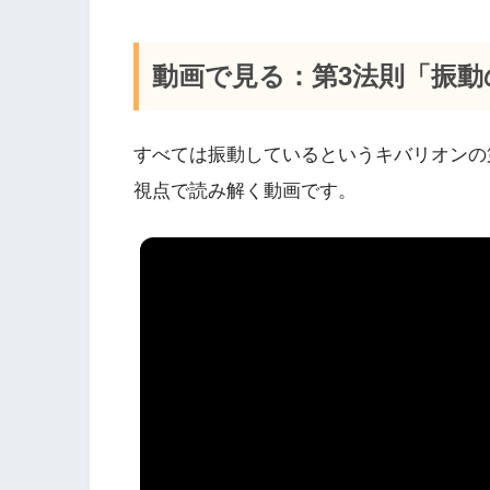
動画で見る：第3法則「振動
すべては振動しているというキバリオンの
視点で読み解く動画です。