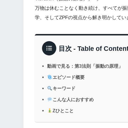
万物は休むことなく動き続け、すべてが振
学、そしてZPFの視点から解き明かしてい
目次 - Table of Conten
動画で見る：第3法則「振動の原理」
エピソード概要
キーワード
こんな人におすすめ
Zひとこと