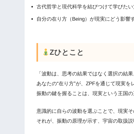
古代哲学と現代科学を結びつけて学びたい
自分の在り方（Being）が現実にどう影
Zひとこと
「波動は、思考の結果ではなく選択の結果
あなたの“在り方”が、ZPFを通じて現実
振動の鍵を握ることは、現実という王国の
意識的に自らの波動を選ぶことで、現実そ
それが、振動の原理が示す、宇宙の取扱説