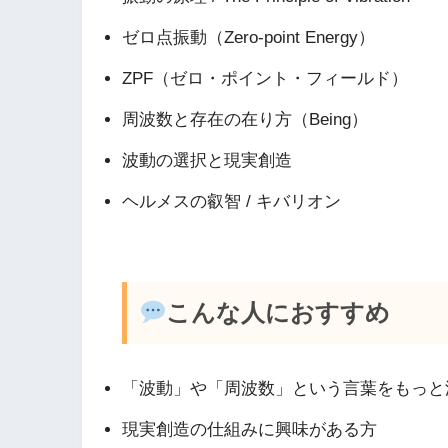
ゼロ点振動（Zero-point Energy）
ZPF（ゼロ・ポイント・フィールド）
周波数と存在の在り方（Being）
波動の選択と現実創造
ヘルメスの叡智 / キバリオン
こんな人におすすめ
「波動」や「周波数」という言葉をもっと
現実創造の仕組みに興味がある方