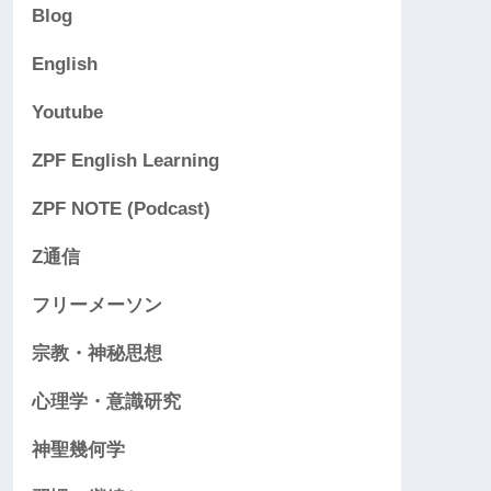
Blog
English
Youtube
ZPF English Learning
ZPF NOTE (Podcast)
Z通信
フリーメーソン
宗教・神秘思想
心理学・意識研究
神聖幾何学