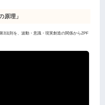
の原理」
第3法則を、波動・意識・現実創造の関係からZPF