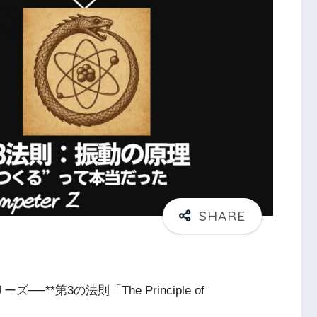
*第3の法則「The Principle of